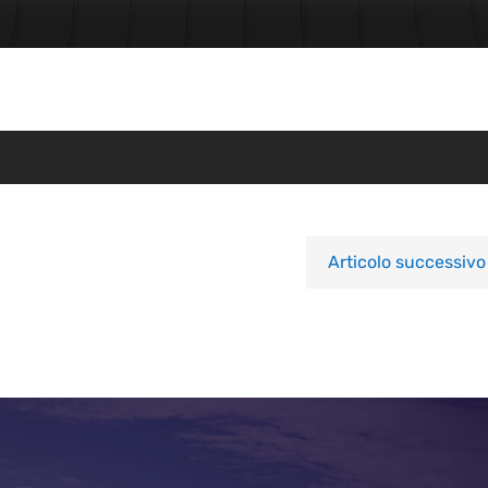
Articolo successivo