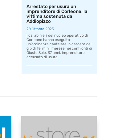
Arrestato per usura un
imprenditore di Corleone, la
vittima sostenuta da
Addiopizzo
28 Ottobre 2025
I carabinieri del nucleo operativo di
Corleone hanno eseguito
un’ordinanza cautelare in carcere del
gip di Termini Imerese nei confronti di
Giusto Sole, 37 anni, imprenditore
accusato di usura.