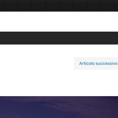
Articolo successivo