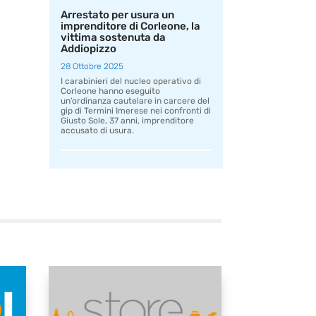
Arrestato per usura un
imprenditore di Corleone, la
vittima sostenuta da
Addiopizzo
28 Ottobre 2025
I carabinieri del nucleo operativo di
Corleone hanno eseguito
un’ordinanza cautelare in carcere del
gip di Termini Imerese nei confronti di
Giusto Sole, 37 anni, imprenditore
accusato di usura.