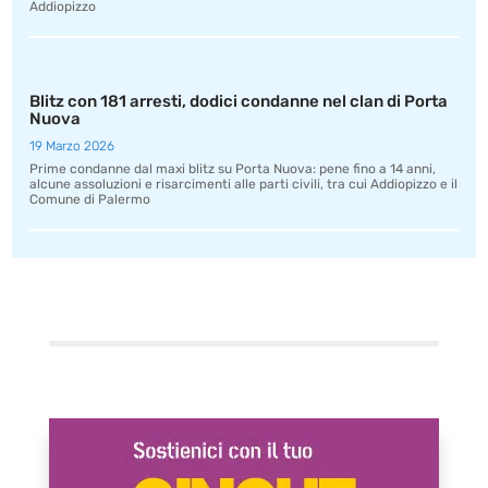
Addiopizzo
Blitz con 181 arresti, dodici condanne nel clan di Porta
Nuova
19 Marzo 2026
Prime condanne dal maxi blitz su Porta Nuova: pene fino a 14 anni,
alcune assoluzioni e risarcimenti alle parti civili, tra cui Addiopizzo e il
Comune di Palermo