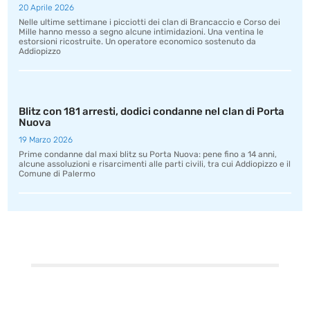
20 Aprile 2026
Nelle ultime settimane i picciotti dei clan di Brancaccio e Corso dei
Mille hanno messo a segno alcune intimidazioni. Una ventina le
estorsioni ricostruite. Un operatore economico sostenuto da
Addiopizzo
Blitz con 181 arresti, dodici condanne nel clan di Porta
Nuova
19 Marzo 2026
Prime condanne dal maxi blitz su Porta Nuova: pene fino a 14 anni,
alcune assoluzioni e risarcimenti alle parti civili, tra cui Addiopizzo e il
Comune di Palermo