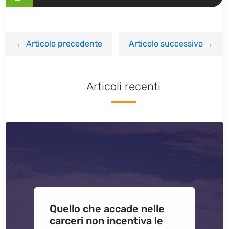
←
Articolo precedente
Articolo successivo
→
Articoli recenti
Quello che accade nelle
carceri non incentiva le