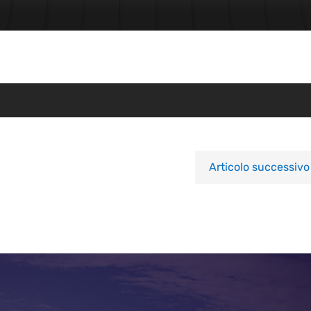
Articolo successivo