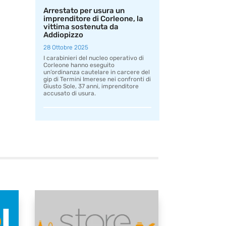
Arrestato per usura un
imprenditore di Corleone, la
vittima sostenuta da
Addiopizzo
28 Ottobre 2025
I carabinieri del nucleo operativo di
Corleone hanno eseguito
un’ordinanza cautelare in carcere del
gip di Termini Imerese nei confronti di
Giusto Sole, 37 anni, imprenditore
accusato di usura.