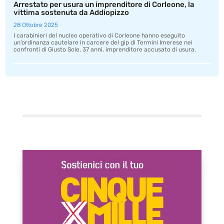
Arrestato per usura un imprenditore di Corleone, la
vittima sostenuta da Addiopizzo
28 Ottobre 2025
I carabinieri del nucleo operativo di Corleone hanno eseguito
un’ordinanza cautelare in carcere del gip di Termini Imerese nei
confronti di Giusto Sole, 37 anni, imprenditore accusato di usura.