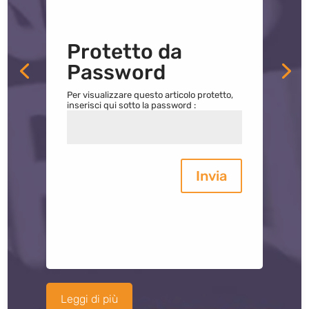
Protetto da
Password
Per visualizzare questo articolo protetto,
inserisci qui sotto la password :
Invia
Leggi di più