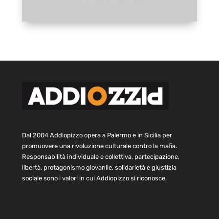
Dal 2004 Addiopizzo opera a Palermo e in Sicilia per
promuovere una rivoluzione culturale contro la mafia.
Responsabilità individuale e collettiva, partecipazione,
libertà, protagonismo giovanile, solidarietà e giustizia
sociale sono i valori in cui Addiopizzo si riconosce.