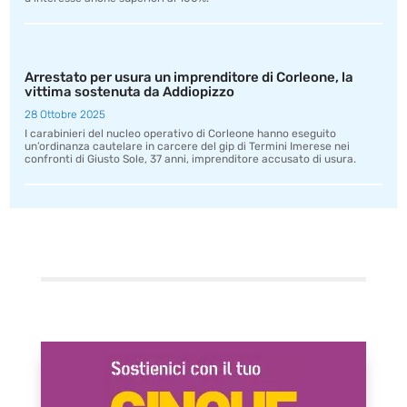
Arrestato per usura un imprenditore di Corleone, la
vittima sostenuta da Addiopizzo
28 Ottobre 2025
I carabinieri del nucleo operativo di Corleone hanno eseguito
un’ordinanza cautelare in carcere del gip di Termini Imerese nei
confronti di Giusto Sole, 37 anni, imprenditore accusato di usura.