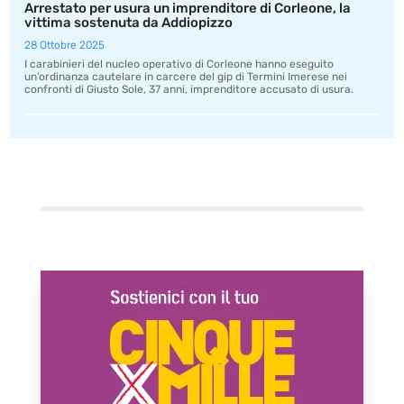
Arrestato per usura un imprenditore di Corleone, la
vittima sostenuta da Addiopizzo
28 Ottobre 2025
I carabinieri del nucleo operativo di Corleone hanno eseguito
un’ordinanza cautelare in carcere del gip di Termini Imerese nei
confronti di Giusto Sole, 37 anni, imprenditore accusato di usura.