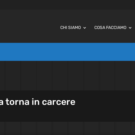
CHI SIAMO
COSA FACCIAMO
a torna in carcere