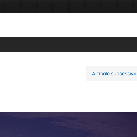
Articolo successivo