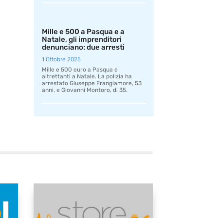
Mille e 500 a Pasqua e a
Natale, gli imprenditori
denunciano: due arresti
1 Ottobre 2025
Mille e 500 euro a Pasqua e
altrettanti a Natale. La polizia ha
arrestato Giuseppe Frangiamore, 53
anni, e Giovanni Montoro, di 35.