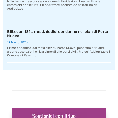
Mille hanno messo a segno alcune intimidazioni. Una ventina le
estorsioni ricostruite. Un operatore economico sostenuto da
Addiopizzo
Blitz con 181 arresti, dodici condanne nel clan di Porta
Nuova
19 Marzo 2026
Prime condanne dal maxi blitz su Porta Nuova: pene fino a 14 anni,
alcune assoluzioni e risarcimenti alle parti civili, tra cui Addiopizzo e il
Comune di Palermo