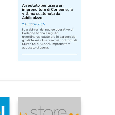
Arrestato per usura un
imprenditore di Corleone, la
vittima sostenuta da
Addiopizzo
28 Ottobre 2025
I carabinieri del nucleo operativo di
Corleone hanno eseguito
un’ordinanza cautelare in carcere del
gip di Termini Imerese nei confronti di
Giusto Sole, 37 anni, imprenditore
accusato di usura.