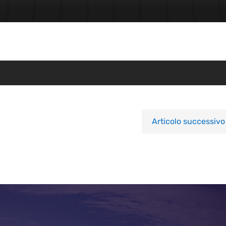
Articolo successivo