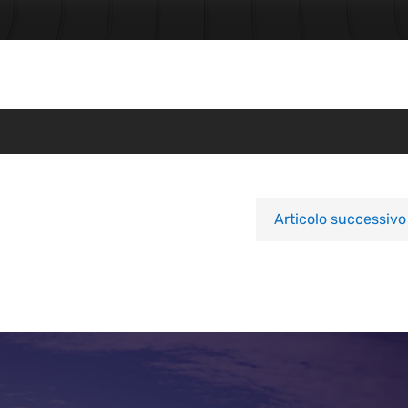
Articolo successivo