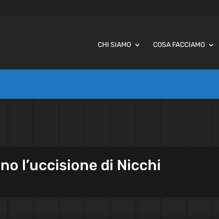
CHI SIAMO
COSA FACCIAMO
no l’uccisione di Nicchi