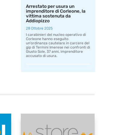
Arrestato per usura un
imprenditore di Corleone, la
vittima sostenuta da
Addiopizzo
28 Ottobre 2025
I carabinieri del nucleo operativo di
Corleone hanno eseguito
un’ordinanza cautelare in carcere del
gip di Termini Imerese nei confronti di
Giusto Sole, 37 anni, imprenditore
accusato di usura.