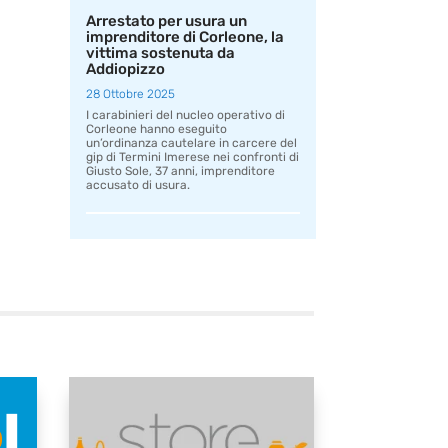
Arrestato per usura un
imprenditore di Corleone, la
vittima sostenuta da
Addiopizzo
28 Ottobre 2025
I carabinieri del nucleo operativo di
Corleone hanno eseguito
un’ordinanza cautelare in carcere del
gip di Termini Imerese nei confronti di
Giusto Sole, 37 anni, imprenditore
accusato di usura.