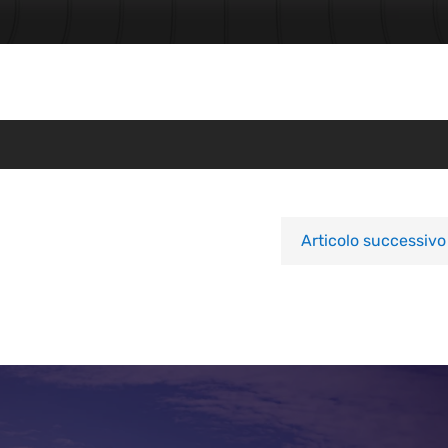
Articolo successivo