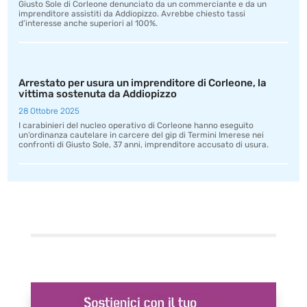
Giusto Sole di Corleone denunciato da un commerciante e da un
imprenditore assistiti da Addiopizzo. Avrebbe chiesto tassi
d’interesse anche superiori al 100%.
Arrestato per usura un imprenditore di Corleone, la
vittima sostenuta da Addiopizzo
28 Ottobre 2025
I carabinieri del nucleo operativo di Corleone hanno eseguito
un’ordinanza cautelare in carcere del gip di Termini Imerese nei
confronti di Giusto Sole, 37 anni, imprenditore accusato di usura.