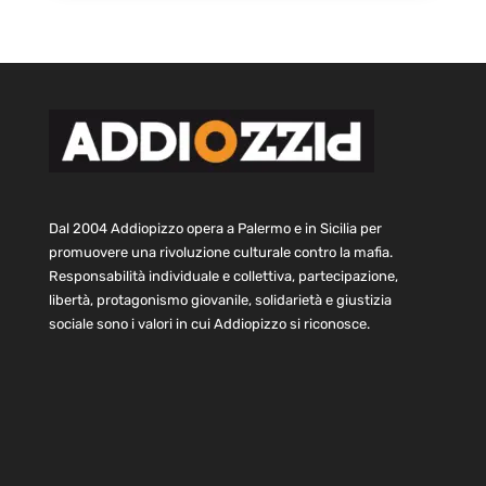
Dal 2004 Addiopizzo opera a Palermo e in Sicilia per
promuovere una rivoluzione culturale contro la mafia.
Responsabilità individuale e collettiva, partecipazione,
libertà, protagonismo giovanile, solidarietà e giustizia
sociale sono i valori in cui Addiopizzo si riconosce.