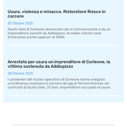
Usura, violenza e minacce. Ristoratore finisce in
carcere
30 Ottobre 2025
Giusto Sole di Corleone denunciato da un commerciante e da un
imprenditore assistiti da Addiopizzo. Avrebbe chiesto tassi
d’interesse anche superiori al 100%.
Arrestato per usura un imprenditore di Corleone, la
vittima sostenuta da Addiopizzo
28 Ottobre 2025
I carabinieri del nucleo operativo di Corleone hanno eseguito
un’ordinanza cautelare in carcere del gip di Termini Imerese nei
confronti di Giusto Sole, 37 anni, imprenditore accusato di usura.