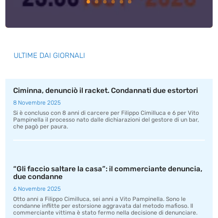
ULTIME DAI GIORNALI
Ciminna, denunciò il racket. Condannati due estortori
8 Novembre 2025
Si è concluso con 8 anni di carcere per Filippo Cimilluca e 6 per Vito
Pampinella il processo nato dalle dichiarazioni del gestore di un bar,
che pagò per paura.
“Gli faccio saltare la casa”: il commerciante denuncia,
due condanne
6 Novembre 2025
Otto anni a Filippo Cimilluca, sei anni a Vito Pampinella. Sono le
condanne inflitte per estorsione aggravata dal metodo mafioso. Il
commerciante vittima è stato fermo nella decisione di denunciare.