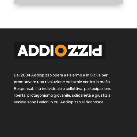
Dal 2004 Addiopizzo opera a Palermo e in Sicilia per
promuovere una rivoluzione culturale contro la mafia.
Responsabilità individuale e collettiva, partecipazione,
libertà, protagonismo giovanile, solidarietà e giustizia
sociale sono i valori in cui Addiopizzo si riconosce.