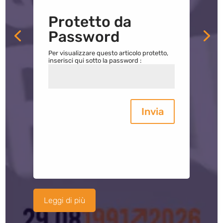
Protetto da
Password
Per visualizzare questo articolo protetto,
inserisci qui sotto la password :
Invia
Leggi di più