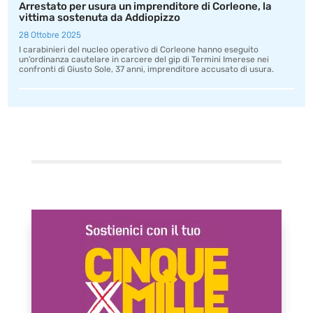
Arrestato per usura un imprenditore di Corleone, la
vittima sostenuta da Addiopizzo
28 Ottobre 2025
I carabinieri del nucleo operativo di Corleone hanno eseguito
un’ordinanza cautelare in carcere del gip di Termini Imerese nei
confronti di Giusto Sole, 37 anni, imprenditore accusato di usura.