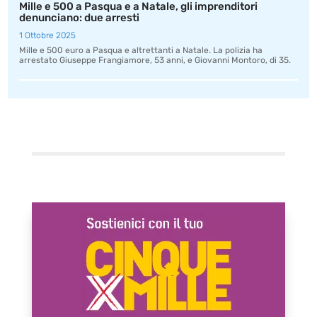
Mille e 500 a Pasqua e a Natale, gli imprenditori
denunciano: due arresti
1 Ottobre 2025
Mille e 500 euro a Pasqua e altrettanti a Natale. La polizia ha
arrestato Giuseppe Frangiamore, 53 anni, e Giovanni Montoro, di 35.