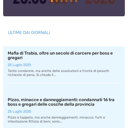
ULTIME DAI GIORNALI
Mafia di Trabia, oltre un secolo di carcere per boss e
gregari
25 Luglio 2025
Tante condanne, ma anche delle assoluzioni a fronte di pesanti
richieste di pena. Si chiude il...
Pizzo, minacce e danneggiamenti: condannati 16 tra
boss e gregari delle cosche della provincia
25 Luglio 2025
Pizzo a tappeto, ma anche danneggiamenti, minacce, furti e
intestazione fittizia di beni, sono...