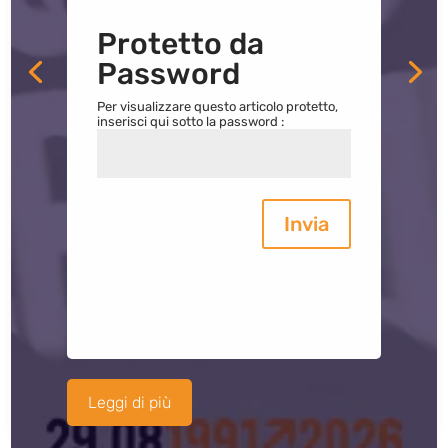
Protetto da
Password
Per visualizzare questo articolo protetto,
inserisci qui sotto la password :
Invia
Leggi di più