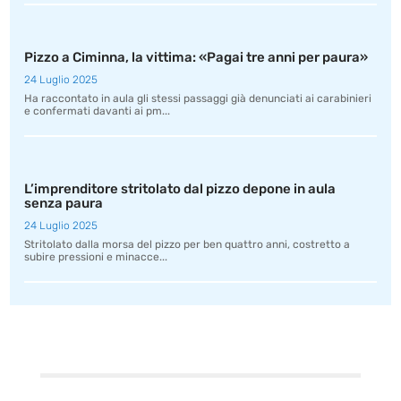
Pizzo a Ciminna, la vittima: «Pagai tre anni per paura»
24 Luglio 2025
Ha raccontato in aula gli stessi passaggi già denunciati ai carabinieri
e confermati davanti ai pm...
L’imprenditore stritolato dal pizzo depone in aula
senza paura
24 Luglio 2025
Stritolato dalla morsa del pizzo per ben quattro anni, costretto a
subire pressioni e minacce...