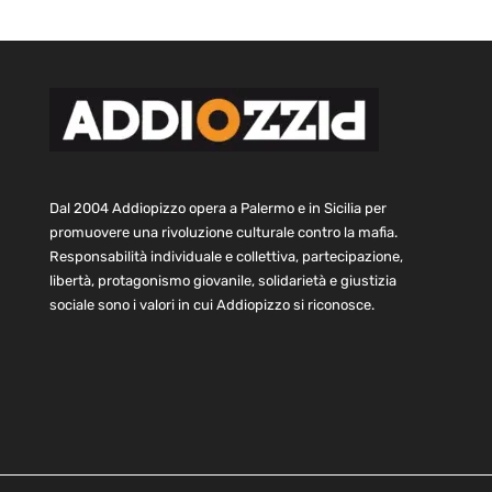
Dal 2004 Addiopizzo opera a Palermo e in Sicilia per
promuovere una rivoluzione culturale contro la mafia.
Responsabilità individuale e collettiva, partecipazione,
libertà, protagonismo giovanile, solidarietà e giustizia
sociale sono i valori in cui Addiopizzo si riconosce.