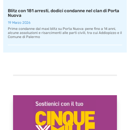
Blitz con 181 arresti, dodici condanne nel clan di Porta
Nuova
19 Marzo 2026
Prime condanne dal maxi blitz su Porta Nuova: pene fino a 14 anni,
alcune assoluzioni e risarcimenti alle parti civili, tra cui Addiopizzo e il
Comune di Palermo