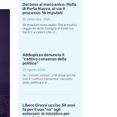
Dal boss al meccanico. Mafia
di Porta Nuova, al via il
processo: 16 imputati
25 Settembre 2025
Gli imputati sono sedici. Dal presunto
reggente della famiglia di Palermo
Centro a coloro che si...
Addiopizzo denuncia il
“cattivo consenso della
politica”
24 Agosto 2025
Un “circolo vizioso” che inizia anche
con il “cattivo consenso” raccolto
dalla politica e si...
Libero Grassi ucciso 34 anni
fa per il suo “no” agli
estorsori, le iniziative per