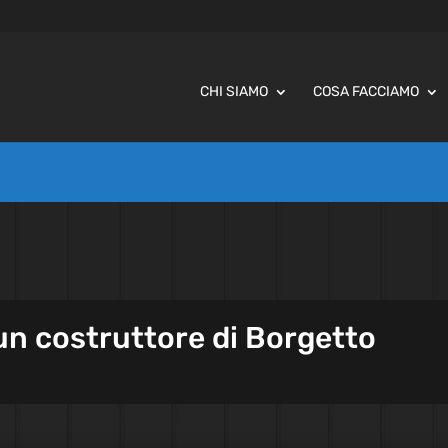
CHI SIAMO
COSA FACCIAMO
 un costruttore di Borgetto