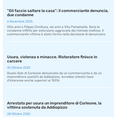
“Gli faccio saltare la casa”: il commerciante denuncia,
due condanne
6 Novembre 2025
Otto anni a Filippo Cimilluca, sei anni a Vito Pampinella. Sono le
condanne inflitte per estorsione aggravata dal metodo mafioso. Il
commerciante vittima è stato fermo nella decisione di denunciare.
Usura, violenza e minacce. Ristoratore finisce in
carcere
30 Ottobre 2025
Giusto Sole di Corleone denunciato da un commerciante e da un
imprenditore assistiti da Addiopizzo. Avrebbe chiesto tassi
d’interesse anche superiori al 100%.
Arrestato per usura un imprenditore di Corleone, la
vittima sostenuta da Addiopizzo
28 Ottobre 2025