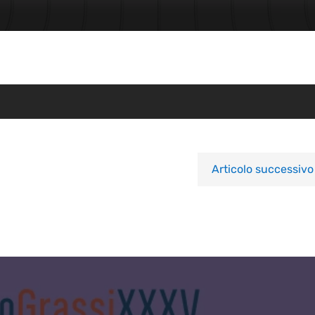
Articolo successivo