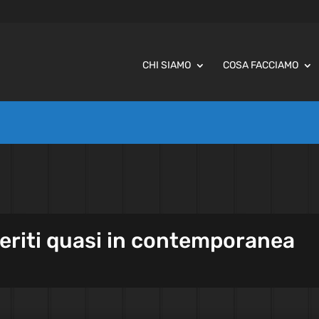
CHI SIAMO
COSA FACCIAMO
eriti quasi in contemporanea