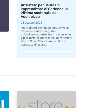
Arrestato per usura un
imprenditore di Corleone, la
vittima sostenuta da
Addiopizzo
28 Ottobre 2025
I carabinieri del nucleo operativo di
Corleone hanno eseguito
un’ordinanza cautelare in carcere del
gip di Termini Imerese nei confronti di
Giusto Sole, 37 anni, imprenditore
accusato di usura.