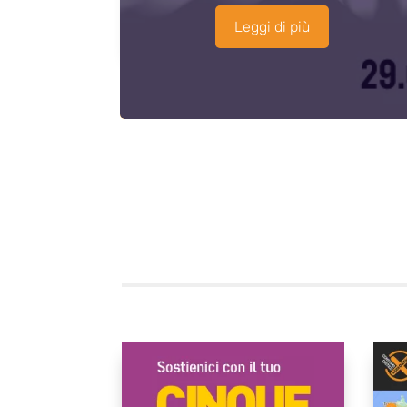
Leggi di più