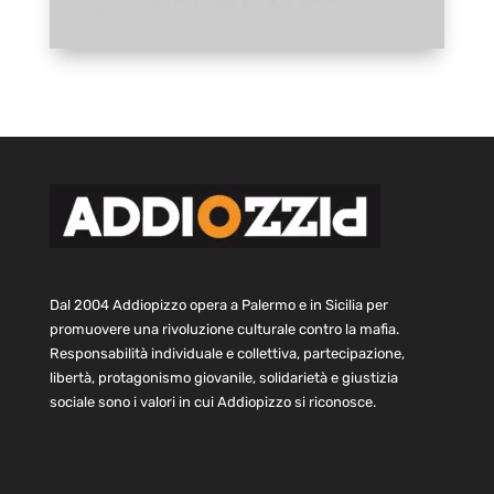
Dal 2004 Addiopizzo opera a Palermo e in Sicilia per
promuovere una rivoluzione culturale contro la mafia.
Responsabilità individuale e collettiva, partecipazione,
libertà, protagonismo giovanile, solidarietà e giustizia
sociale sono i valori in cui Addiopizzo si riconosce.