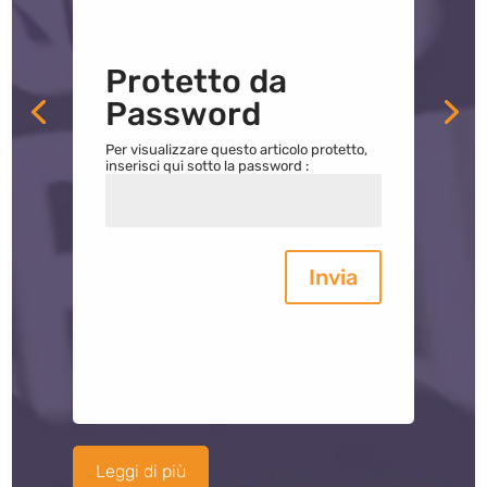
Protetto da
Password
Per visualizzare questo articolo protetto,
inserisci qui sotto la password :
Invia
Leggi di più