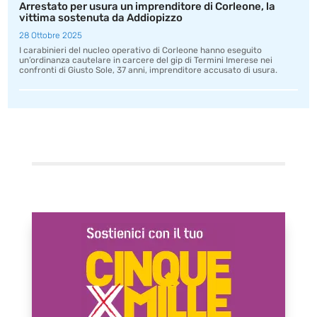
Arrestato per usura un imprenditore di Corleone, la
vittima sostenuta da Addiopizzo
28 Ottobre 2025
I carabinieri del nucleo operativo di Corleone hanno eseguito
un’ordinanza cautelare in carcere del gip di Termini Imerese nei
confronti di Giusto Sole, 37 anni, imprenditore accusato di usura.