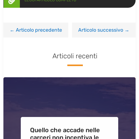

←
Articolo precedente
Articolo successivo
→
Articoli recenti
Quello che accade nelle
carceri non incentiva le