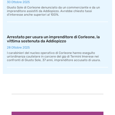
30 Ottobre 2025
Giusto Sole di Corleone denunciato da un commerciante e da un
imprenditore assistiti da Addiopizzo. Avrebbe chiesto tassi
d’interesse anche superiori al 100%.
Arrestato per usura un imprenditore di Corleone, la
vittima sostenuta da Addiopizzo
28 Ottobre 2025
I carabinieri del nucleo operativo di Corleone hanno eseguito
un’ordinanza cautelare in carcere del gip di Termini Imerese nei
confronti di Giusto Sole, 37 anni, imprenditore accusato di usura.