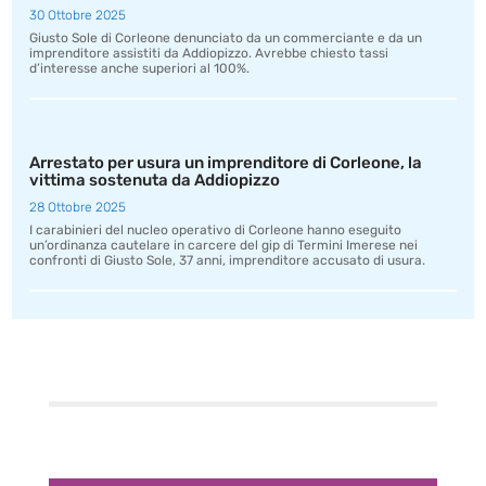
30 Ottobre 2025
Giusto Sole di Corleone denunciato da un commerciante e da un
imprenditore assistiti da Addiopizzo. Avrebbe chiesto tassi
d’interesse anche superiori al 100%.
Arrestato per usura un imprenditore di Corleone, la
vittima sostenuta da Addiopizzo
28 Ottobre 2025
I carabinieri del nucleo operativo di Corleone hanno eseguito
un’ordinanza cautelare in carcere del gip di Termini Imerese nei
confronti di Giusto Sole, 37 anni, imprenditore accusato di usura.