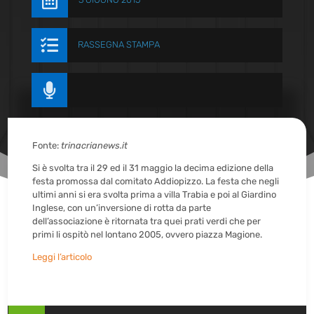


RASSEGNA STAMPA

Fonte:
trinacrianews.it
Si è svolta tra il 29 ed il 31 maggio la decima edizione della
festa promossa dal comitato Addiopizzo. La festa che negli
ultimi anni si era svolta prima a villa Trabia e poi al Giardino
Inglese, con un’inversione di rotta da parte
dell’associazione è ritornata tra quei prati verdi che per
primi li ospitò nel lontano 2005, ovvero piazza Magione.
Leggi l’articolo