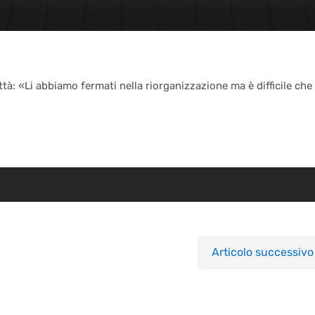
ittà: «Li abbiamo fermati nella riorganizzazione ma è difficile che
Articolo successivo