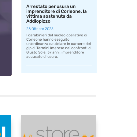
Arrestato per usura un
imprenditore di Corleone, la
vittima sostenuta da
Addiopizzo
28 Ottobre 2025
I carabinieri del nucleo operativo di
Corleone hanno eseguito
un’ordinanza cautelare in carcere del
gip di Termini Imerese nei confronti di
Giusto Sole, 37 anni, imprenditore
accusato di usura.