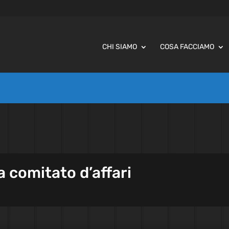
CHI SIAMO
COSA FACCIAMO
 comitato d’affari