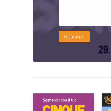
Leggi di più