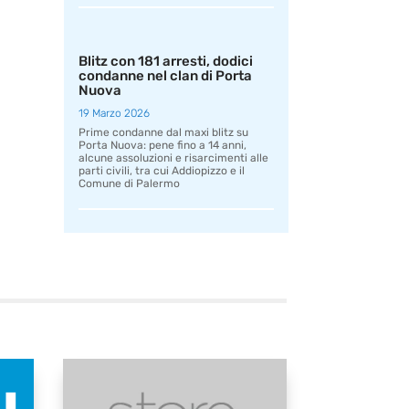
Blitz con 181 arresti, dodici
condanne nel clan di Porta
Nuova
19 Marzo 2026
Prime condanne dal maxi blitz su
Porta Nuova: pene fino a 14 anni,
alcune assoluzioni e risarcimenti alle
parti civili, tra cui Addiopizzo e il
Comune di Palermo