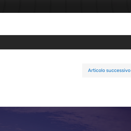
Articolo successivo