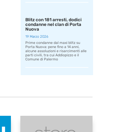
Blitz con 181 arresti, dodici
condanne nel clan di Porta
Nuova
19 Marzo 2026
Prime condanne dal maxi blitz su
Porta Nuova: pene fino a 14 anni,
alcune assoluzioni e risarcimenti alle
parti civili, tra cui Addiopizzo e il
Comune di Palermo