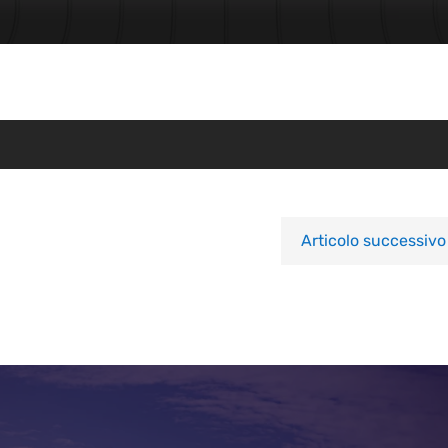
Articolo successivo