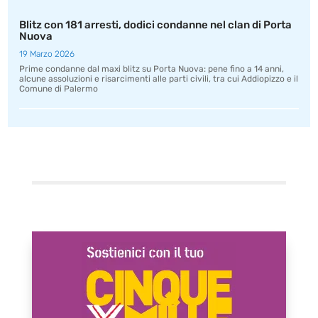
Blitz con 181 arresti, dodici condanne nel clan di Porta
Nuova
19 Marzo 2026
Prime condanne dal maxi blitz su Porta Nuova: pene fino a 14 anni,
alcune assoluzioni e risarcimenti alle parti civili, tra cui Addiopizzo e il
Comune di Palermo