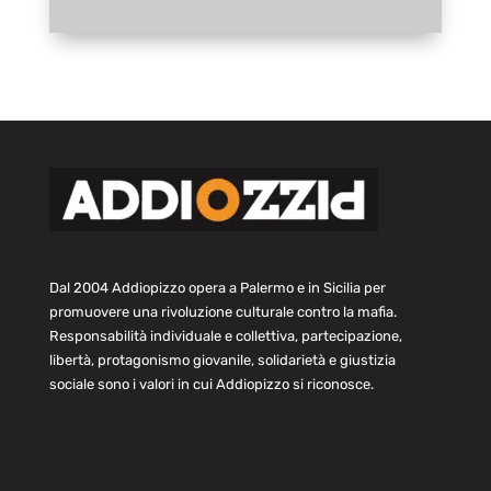
Dal 2004 Addiopizzo opera a Palermo e in Sicilia per
promuovere una rivoluzione culturale contro la mafia.
Responsabilità individuale e collettiva, partecipazione,
libertà, protagonismo giovanile, solidarietà e giustizia
sociale sono i valori in cui Addiopizzo si riconosce.