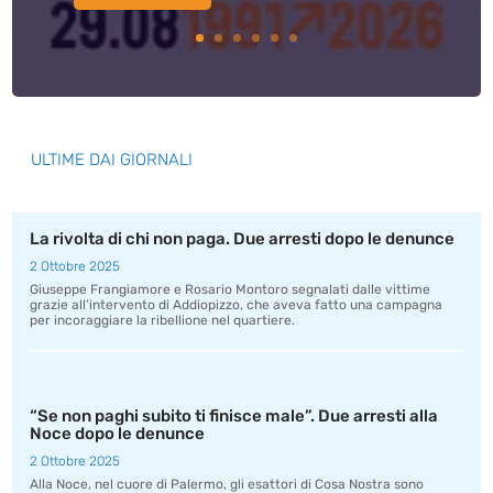
ULTIME DAI GIORNALI
La rivolta di chi non paga. Due arresti dopo le denunce
2 Ottobre 2025
Giuseppe Frangiamore e Rosario Montoro segnalati dalle vittime
grazie all’intervento di Addiopizzo, che aveva fatto una campagna
per incoraggiare la ribellione nel quartiere.
“Se non paghi subito ti finisce male”. Due arresti alla
Noce dopo le denunce
2 Ottobre 2025
Alla Noce, nel cuore di Palermo, gli esattori di Cosa Nostra sono