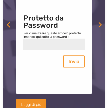
Protetto da
Password
Per visualizzare questo articolo protetto,
inserisci qui sotto la password :
Invia
Leggi di più