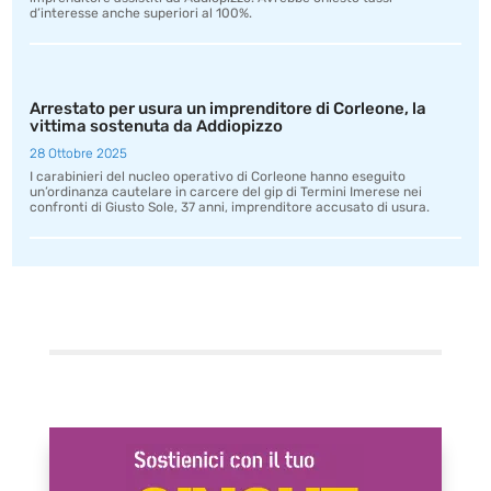
d’interesse anche superiori al 100%.
Arrestato per usura un imprenditore di Corleone, la
vittima sostenuta da Addiopizzo
28 Ottobre 2025
I carabinieri del nucleo operativo di Corleone hanno eseguito
un’ordinanza cautelare in carcere del gip di Termini Imerese nei
confronti di Giusto Sole, 37 anni, imprenditore accusato di usura.