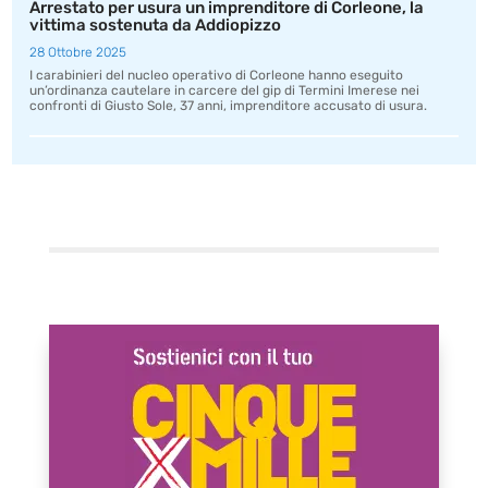
Arrestato per usura un imprenditore di Corleone, la
vittima sostenuta da Addiopizzo
28 Ottobre 2025
I carabinieri del nucleo operativo di Corleone hanno eseguito
un’ordinanza cautelare in carcere del gip di Termini Imerese nei
confronti di Giusto Sole, 37 anni, imprenditore accusato di usura.