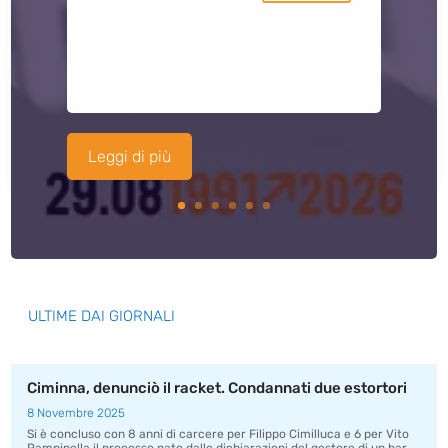
Leggi di più
ULTIME DAI GIORNALI
Ciminna, denunciò il racket. Condannati due estortori
8 Novembre 2025
Si è concluso con 8 anni di carcere per Filippo Cimilluca e 6 per Vito