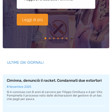
Leggi di più
ULTIME DAI GIORNALI
Ciminna, denunciò il racket. Condannati due estortori
8 Novembre 2025
Si è concluso con 8 anni di carcere per Filippo Cimilluca e 6 per Vito
Pampinella il processo nato dalle dichiarazioni del gestore di un bar,
che pagò per paura.