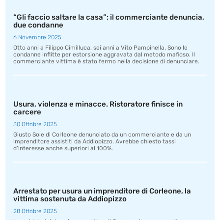
“Gli faccio saltare la casa”: il commerciante denuncia,
due condanne
6 Novembre 2025
Otto anni a Filippo Cimilluca, sei anni a Vito Pampinella. Sono le
condanne inflitte per estorsione aggravata dal metodo mafioso. Il
commerciante vittima è stato fermo nella decisione di denunciare.
Usura, violenza e minacce. Ristoratore finisce in
carcere
30 Ottobre 2025
Giusto Sole di Corleone denunciato da un commerciante e da un
imprenditore assistiti da Addiopizzo. Avrebbe chiesto tassi
d’interesse anche superiori al 100%.
Arrestato per usura un imprenditore di Corleone, la
vittima sostenuta da Addiopizzo
28 Ottobre 2025