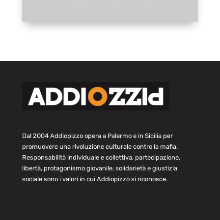
Dal 2004 Addiopizzo opera a Palermo e in Sicilia per
promuovere una rivoluzione culturale contro la mafia.
Responsabilità individuale e collettiva, partecipazione,
libertà, protagonismo giovanile, solidarietà e giustizia
sociale sono i valori in cui Addiopizzo si riconosce.