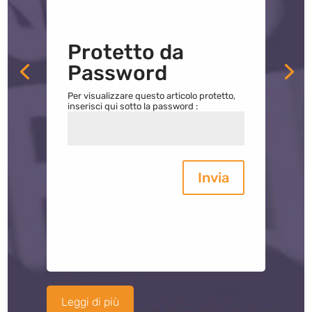
Protetto da
Password
Per visualizzare questo articolo protetto,
inserisci qui sotto la password :
Invia
Leggi di più