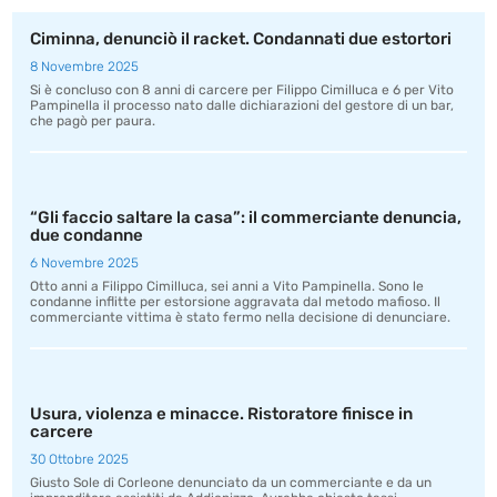
Ciminna, denunciò il racket. Condannati due estortori
8 Novembre 2025
Si è concluso con 8 anni di carcere per Filippo Cimilluca e 6 per Vito
Pampinella il processo nato dalle dichiarazioni del gestore di un bar,
che pagò per paura.
“Gli faccio saltare la casa”: il commerciante denuncia,
due condanne
6 Novembre 2025
Otto anni a Filippo Cimilluca, sei anni a Vito Pampinella. Sono le
condanne inflitte per estorsione aggravata dal metodo mafioso. Il
commerciante vittima è stato fermo nella decisione di denunciare.
Usura, violenza e minacce. Ristoratore finisce in
carcere
30 Ottobre 2025
Giusto Sole di Corleone denunciato da un commerciante e da un