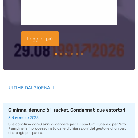
Leggi di più
ULTIME DAI GIORNALI
Ciminna, denunciò il racket. Condannati due estortori
8 Novembre 2025
Si è concluso con 8 anni di carcere per Filippo Cimilluca e 6 per Vito
Pampinella il processo nato dalle dichiarazioni del gestore di un bar,
che pagò per paura.