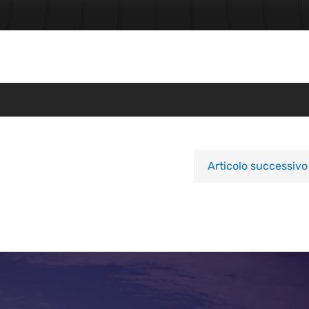
Articolo successivo