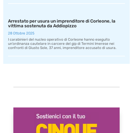
Arrestato per usura un imprenditore di Corleone, la
vittima sostenuta da Addiopizzo
28 Ottobre 2025
I carabinieri del nucleo operativo di Corleone hanno eseguito
un’ordinanza cautelare in carcere del gip di Termini Imerese nei
confronti di Giusto Sole, 37 anni, imprenditore accusato di usura.