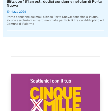
Blitz con 181 arresti, dodici condanne nel clan di Porta
Nuova
19 Marzo 2026
Prime condanne dal maxi blitz su Porta Nuova: pene fino a 14 anni,
alcune assoluzioni e risarcimenti alle parti civili, tra cui Addiopizzo e il
Comune di Palermo