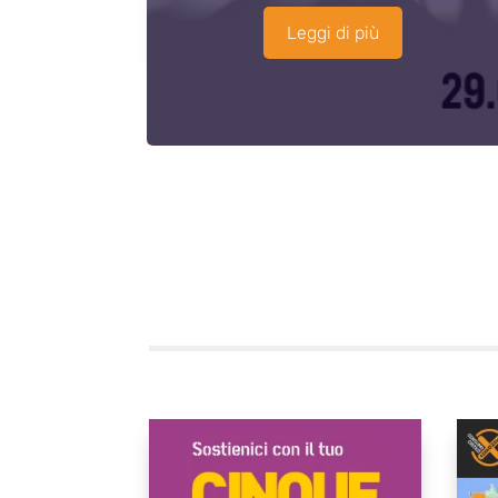
Leggi di più