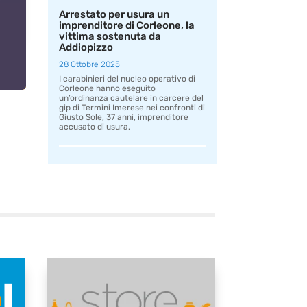
Arrestato per usura un
imprenditore di Corleone, la
vittima sostenuta da
Addiopizzo
28 Ottobre 2025
I carabinieri del nucleo operativo di
Corleone hanno eseguito
un’ordinanza cautelare in carcere del
gip di Termini Imerese nei confronti di
Giusto Sole, 37 anni, imprenditore
accusato di usura.