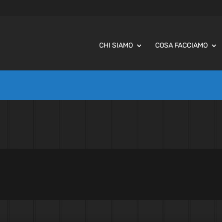
CHI SIAMO
COSA FACCIAMO