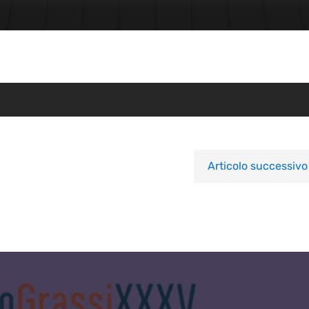
Articolo successivo