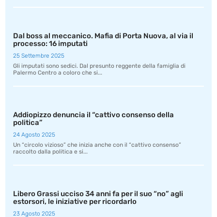
Dal boss al meccanico. Mafia di Porta Nuova, al via il
processo: 16 imputati
25 Settembre 2025
Gli imputati sono sedici. Dal presunto reggente della famiglia di
Palermo Centro a coloro che si...
Addiopizzo denuncia il “cattivo consenso della
politica”
24 Agosto 2025
Un “circolo vizioso” che inizia anche con il “cattivo consenso”
raccolto dalla politica e si...
Libero Grassi ucciso 34 anni fa per il suo “no” agli
estorsori, le iniziative per ricordarlo
23 Agosto 2025