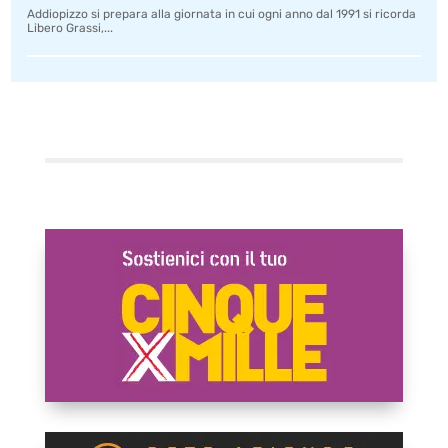
Addiopizzo si prepara alla giornata in cui ogni anno dal 1991 si ricorda
Libero Grassi,...