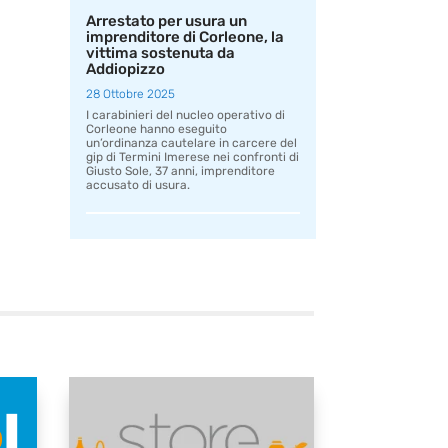
Arrestato per usura un
imprenditore di Corleone, la
vittima sostenuta da
Addiopizzo
28 Ottobre 2025
I carabinieri del nucleo operativo di
Corleone hanno eseguito
un’ordinanza cautelare in carcere del
gip di Termini Imerese nei confronti di
Giusto Sole, 37 anni, imprenditore
accusato di usura.