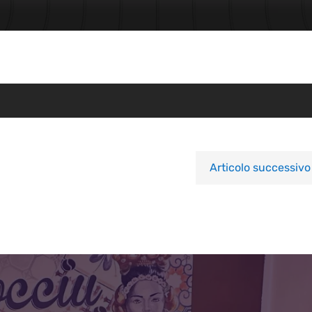
Articolo successivo