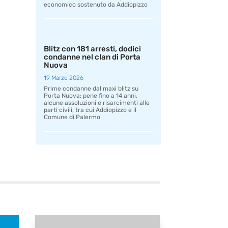
economico sostenuto da Addiopizzo
Blitz con 181 arresti, dodici
condanne nel clan di Porta
Nuova
19 Marzo 2026
Prime condanne dal maxi blitz su
Porta Nuova: pene fino a 14 anni,
alcune assoluzioni e risarcimenti alle
parti civili, tra cui Addiopizzo e il
Comune di Palermo