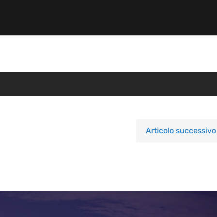
Articolo successivo