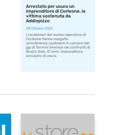
Arrestato per usura un
imprenditore di Corleone, la
vittima sostenuta da
Addiopizzo
28 Ottobre 2025
I carabinieri del nucleo operativo di
Corleone hanno eseguito
un’ordinanza cautelare in carcere del
gip di Termini Imerese nei confronti di
Giusto Sole, 37 anni, imprenditore
accusato di usura.