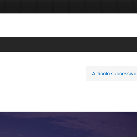
Articolo successivo