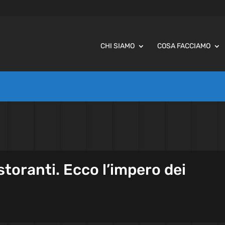
CHI SIAMO
COSA FACCIAMO
storanti. Ecco l’impero dei