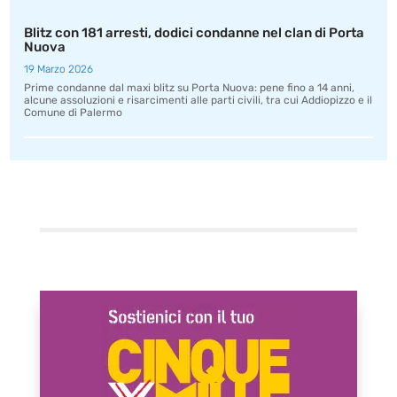
Blitz con 181 arresti, dodici condanne nel clan di Porta
Nuova
19 Marzo 2026
Prime condanne dal maxi blitz su Porta Nuova: pene fino a 14 anni,
alcune assoluzioni e risarcimenti alle parti civili, tra cui Addiopizzo e il
Comune di Palermo