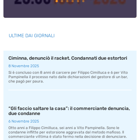
ULTIME DAI GIORNALI
Ciminna, denunciò il racket. Condannati due estortori
8 Novembre 2025
Si è concluso con 8 anni di carcere per Filippo Cimilluca e 6 per Vito
Pampinella il processo nato dalle dichiarazioni del gestore di un bar,
che pagò per paura.
“Gli faccio saltare la casa”: il commerciante denuncia,
due condanne
6 Novembre 2025
Otto anni a Filippo Cimilluca, sei anni a Vito Pampinella. Sono le
condanne inflitte per estorsione aggravata dal metodo mafioso. Il
commerciante vittima è stato fermo nella decisione di denunciare.