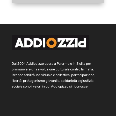
Dal 2004 Addiopizzo opera a Palermo e in Sicilia per
promuovere una rivoluzione culturale contro la mafia.
Responsabilità individuale e collettiva, partecipazione,
libertà, protagonismo giovanile, solidarietà e giustizia
sociale sono i valori in cui Addiopizzo si riconosce.