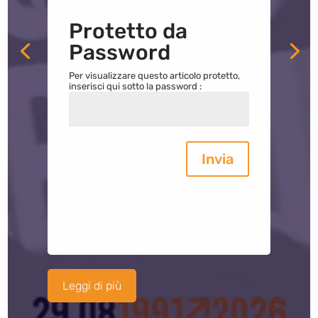
Protetto da
Password
Per visualizzare questo articolo protetto,
inserisci qui sotto la password :
Invia
Leggi di più