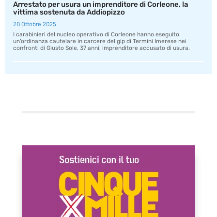
Arrestato per usura un imprenditore di Corleone, la
vittima sostenuta da Addiopizzo
28 Ottobre 2025
I carabinieri del nucleo operativo di Corleone hanno eseguito
un’ordinanza cautelare in carcere del gip di Termini Imerese nei
confronti di Giusto Sole, 37 anni, imprenditore accusato di usura.